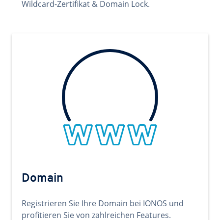
Wildcard-Zertifikat & Domain Lock.
Domain
Registrieren Sie Ihre Domain bei IONOS und
profitieren Sie von zahlreichen Features.