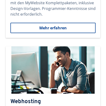
mit den MyWebsite Komplettpaketen, inklusive
Design-Vorlagen. Programmier-Kenntnisse sind
nicht erforderlich.
Mehr erfahren
Webhosting