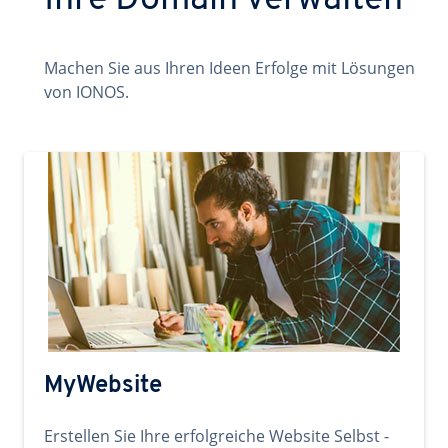
Ihre Domain verwalten
Machen Sie aus Ihren Ideen Erfolge mit Lösungen
von IONOS.
MyWebsite
Erstellen Sie Ihre erfolgreiche Website Selbst -