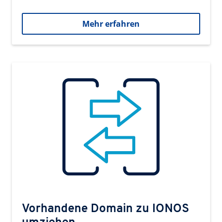
Mehr erfahren
Vorhandene Domain zu IONOS