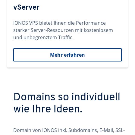
vServer
IONOS VPS bietet Ihnen die Performance
starker Server-Ressourcen mit kostenlosem
und unbegrenztem Traffic.
Mehr erfahren
Domains so individuell
wie Ihre Ideen.
Domain von IONOS inkl. Subdomains, E-Mail, SSL-