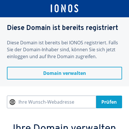
Diese Domain ist bereits registriert
Diese Domain ist bereits bei IONOS registriert. Falls
Sie der Domain-Inhaber sind, können Sie sich jetzt
einloggen und auf Ihre Domain zugreifen.
Domain verwalten
Ihre Wunsch-Webadresse
Prüfen