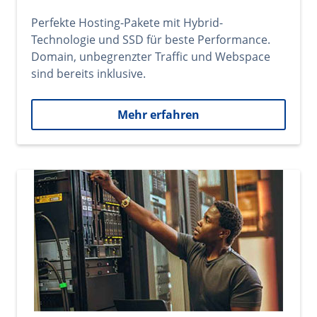
Perfekte Hosting-Pakete mit Hybrid-
Technologie und SSD für beste Performance.
Domain, unbegrenzter Traffic und Webspace
sind bereits inklusive.
Mehr erfahren