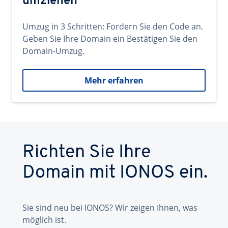
umziehen
Umzug in 3 Schritten: Fordern Sie den Code an.
Geben Sie Ihre Domain ein Bestätigen Sie den
Domain-Umzug.
Mehr erfahren
Richten Sie Ihre
Domain mit IONOS ein.
Sie sind neu bei IONOS? Wir zeigen Ihnen, was
möglich ist.