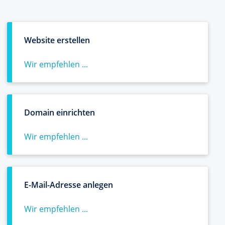
Website erstellen
Wir empfehlen ...
Domain einrichten
Wir empfehlen ...
E-Mail-Adresse anlegen
Wir empfehlen ...